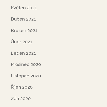
Květen 2021
Duben 2021
Březen 2021
Únor 2021
Leden 2021
Prosinec 2020
Listopad 2020
Říjen 2020
Září 2020