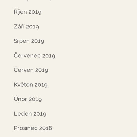
Říjen 2019
Září 2019
Srpen 2019
Červenec 2019
Červen 2019
Květen 2019
Únor 2019
Leden 2019
Prosinec 2018