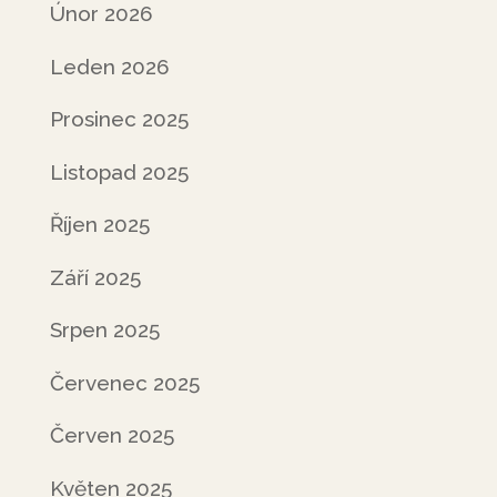
Únor 2026
Leden 2026
Prosinec 2025
Listopad 2025
Říjen 2025
Září 2025
Srpen 2025
Červenec 2025
Červen 2025
Květen 2025