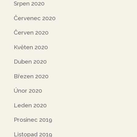
Srpen 2020
Červenec 2020
Červen 2020
Květen 2020
Duben 2020
Březen 2020
Únor 2020
Leden 2020
Prosinec 2019
Listopad 2019