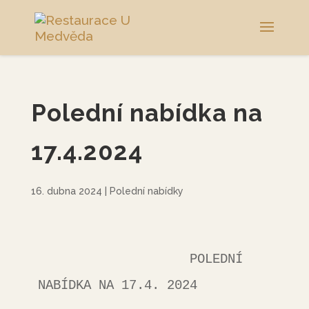
Polední nabídka na
17.4.2024
16. dubna 2024
|
Polední nabídky
                    POLEDNÍ 
NABÍDKA NA 17.4. 2024