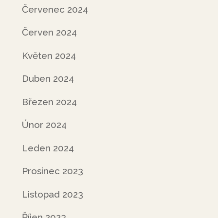
Červenec 2024
Červen 2024
Květen 2024
Duben 2024
Březen 2024
Únor 2024
Leden 2024
Prosinec 2023
Listopad 2023
Říjen 2023