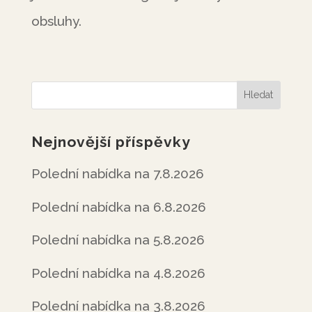
obsluhy.
Nejnovější příspěvky
Polední nabídka na 7.8.2026
Polední nabídka na 6.8.2026
Polední nabídka na 5.8.2026
Polední nabídka na 4.8.2026
Polední nabídka na 3.8.2026