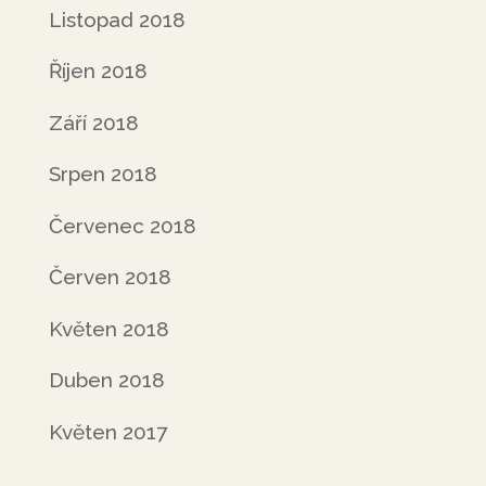
Listopad 2018
Říjen 2018
Září 2018
Srpen 2018
Červenec 2018
Červen 2018
Květen 2018
Duben 2018
Květen 2017