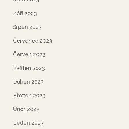
Září 2023
Srpen 2023
Červenec 2023
Červen 2023
Květen 2023
Duben 2023
Březen 2023
Únor 2023
Leden 2023