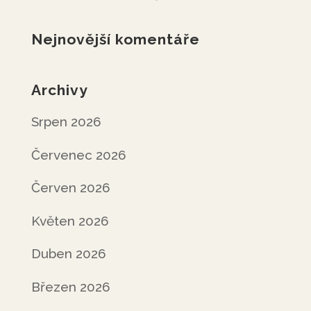
Nejnovější komentáře
Archivy
Srpen 2026
Červenec 2026
Červen 2026
Květen 2026
Duben 2026
Březen 2026