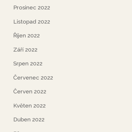
Prosinec 2022
Listopad 2022
Říjen 2022
Září 2022
Srpen 2022
Červenec 2022
Červen 2022
Květen 2022
Duben 2022