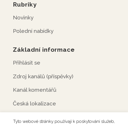
Rubriky
Novinky
Polední nabídky
Základní informace
Přihlásit se
Zdroj kanálů (příspěvky)
Kanál komentářů
Česká lokalizace
Tyto webové stránky používají k poskytování služeb,