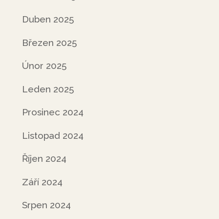
Duben 2025
Březen 2025
Únor 2025
Leden 2025
Prosinec 2024
Listopad 2024
Říjen 2024
Září 2024
Srpen 2024