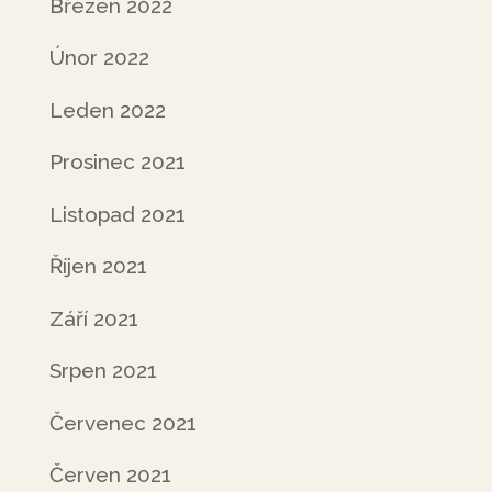
Březen 2022
Únor 2022
Leden 2022
Prosinec 2021
Listopad 2021
Říjen 2021
Září 2021
Srpen 2021
Červenec 2021
Červen 2021