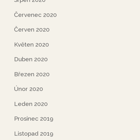
Červenec 2020
Červen 2020
Květen 2020
Duben 2020
Březen 2020
Únor 2020
Leden 2020
Prosinec 2019
Listopad 2019