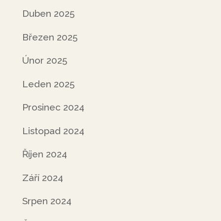
Duben 2025
Březen 2025
Únor 2025
Leden 2025
Prosinec 2024
Listopad 2024
Říjen 2024
Září 2024
Srpen 2024