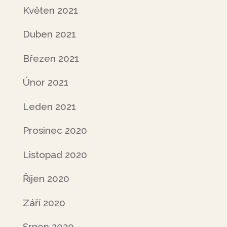
Květen 2021
Duben 2021
Březen 2021
Únor 2021
Leden 2021
Prosinec 2020
Listopad 2020
Říjen 2020
Září 2020
Srpen 2020