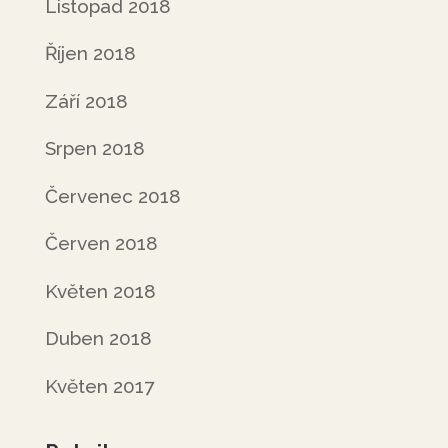
Listopad 2018
Říjen 2018
Září 2018
Srpen 2018
Červenec 2018
Červen 2018
Květen 2018
Duben 2018
Květen 2017