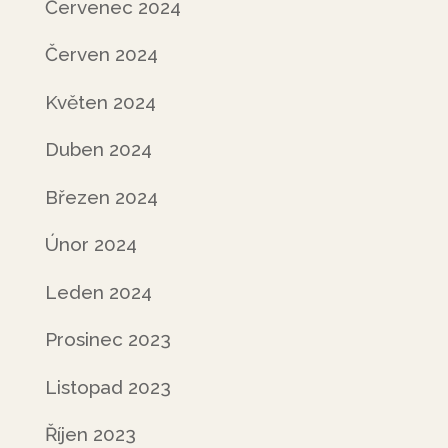
Červenec 2024
Červen 2024
Květen 2024
Duben 2024
Březen 2024
Únor 2024
Leden 2024
Prosinec 2023
Listopad 2023
Říjen 2023