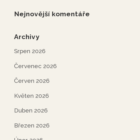
Nejnovější komentáře
Archivy
Srpen 2026
Červenec 2026
Červen 2026
Květen 2026
Duben 2026
Březen 2026