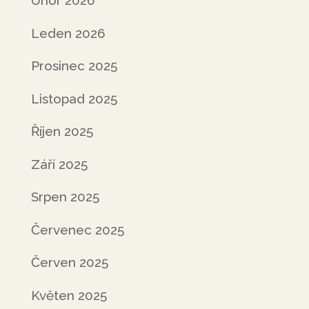
Únor 2026
Leden 2026
Prosinec 2025
Listopad 2025
Říjen 2025
Září 2025
Srpen 2025
Červenec 2025
Červen 2025
Květen 2025