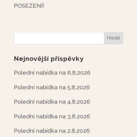
POSEZENÍ!
Nejnovější příspěvky
Polední nabídka na 6.8.2026
Polední nabídka na 5.8.2026
Polední nabídka na 4.8.2026
Polední nabídka na 3.8.2026
Polední nabídka na 2.8.2026