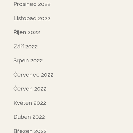
Prosinec 2022
Listopad 2022
Říjen 2022
Září 2022
Srpen 2022
Červenec 2022
Červen 2022
Květen 2022
Duben 2022
Březen 2022