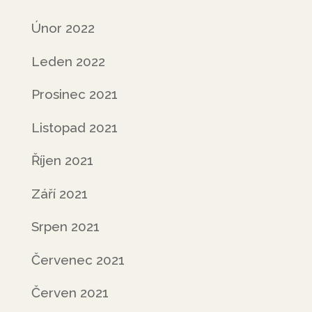
Únor 2022
Leden 2022
Prosinec 2021
Listopad 2021
Říjen 2021
Září 2021
Srpen 2021
Červenec 2021
Červen 2021