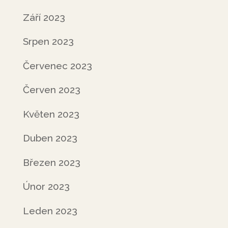
Září 2023
Srpen 2023
Červenec 2023
Červen 2023
Květen 2023
Duben 2023
Březen 2023
Únor 2023
Leden 2023