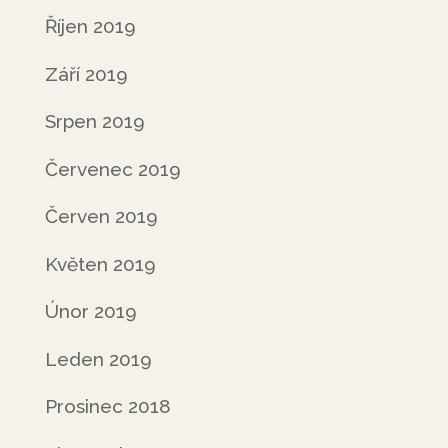
Říjen 2019
Září 2019
Srpen 2019
Červenec 2019
Červen 2019
Květen 2019
Únor 2019
Leden 2019
Prosinec 2018