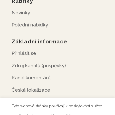
Rubriky
Novinky
Polední nabídky
Základní informace
Přihlásit se
Zdroj kanálů (příspěvky)
Kanál komentářů
Česká lokalizace
Tyto webové stránky používají k poskytování služeb,