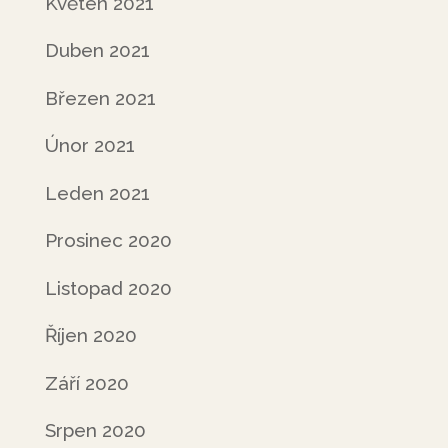
Květen 2021
Duben 2021
Březen 2021
Únor 2021
Leden 2021
Prosinec 2020
Listopad 2020
Říjen 2020
Září 2020
Srpen 2020