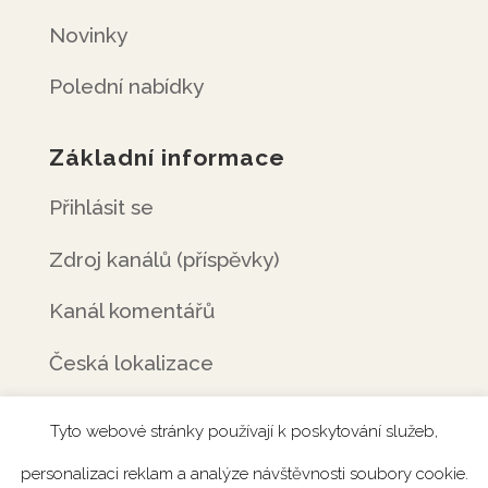
Novinky
Polední nabídky
Základní informace
Přihlásit se
Zdroj kanálů (příspěvky)
Kanál komentářů
Česká lokalizace
Tyto webové stránky používají k poskytování služeb,
personalizaci reklam a analýze návštěvnosti soubory cookie.
Úvod
Rezervace
Menu
Fotogalerie