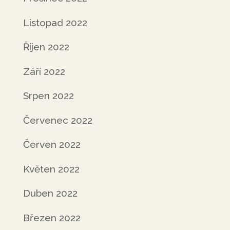
Listopad 2022
Říjen 2022
Září 2022
Srpen 2022
Červenec 2022
Červen 2022
Květen 2022
Duben 2022
Březen 2022