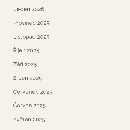
Leden 2026
Prosinec 2025
Listopad 2025
Říjen 2025
Září 2025
Srpen 2025
Červenec 2025
Červen 2025
Květen 2025