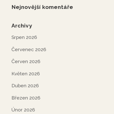
Nejnovější komentáře
Archivy
Srpen 2026
Červenec 2026
Červen 2026
Květen 2026
Duben 2026
Březen 2026
Únor 2026