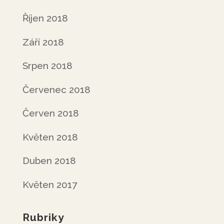
Říjen 2018
Září 2018
Srpen 2018
Červenec 2018
Červen 2018
Květen 2018
Duben 2018
Květen 2017
Rubriky