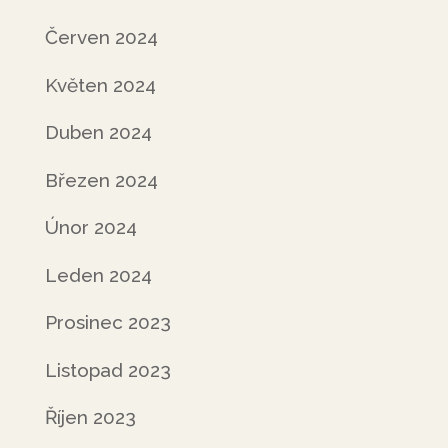
Červen 2024
Květen 2024
Duben 2024
Březen 2024
Únor 2024
Leden 2024
Prosinec 2023
Listopad 2023
Říjen 2023