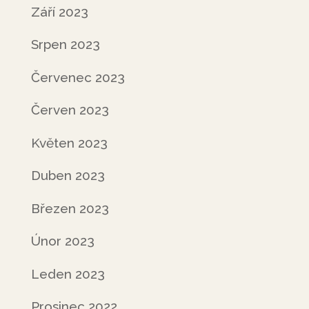
Září 2023
Srpen 2023
Červenec 2023
Červen 2023
Květen 2023
Duben 2023
Březen 2023
Únor 2023
Leden 2023
Prosinec 2022