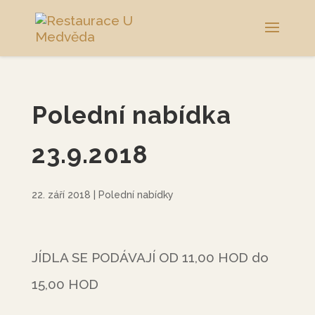
Polední nabídka
23.9.2018
22. září 2018
|
Polední nabídky
JÍDLA SE PODÁVAJÍ OD 11,00 HOD do
15,00 HOD