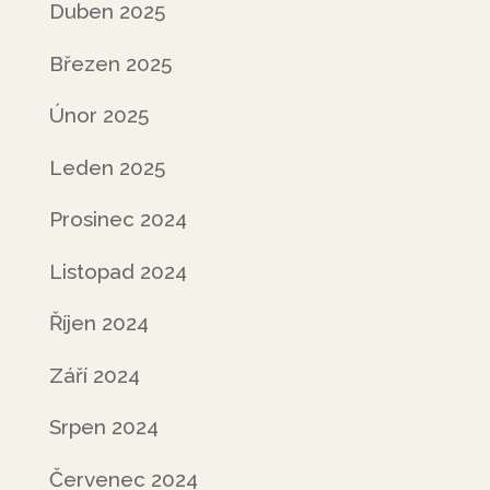
Duben 2025
Březen 2025
Únor 2025
Leden 2025
Prosinec 2024
Listopad 2024
Říjen 2024
Září 2024
Srpen 2024
Červenec 2024