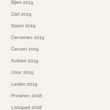
Říjen 2019
Září 2019
Srpen 2019
Červenec 2019
Červen 2019
Květen 2019
Únor 2019
Leden 2019
Prosinec 2018
Listopad 2018