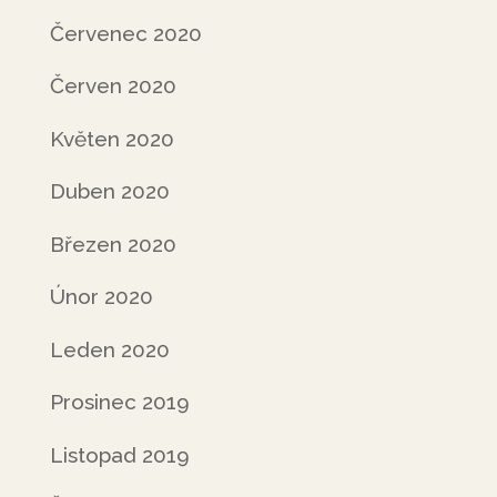
Červenec 2020
Červen 2020
Květen 2020
Duben 2020
Březen 2020
Únor 2020
Leden 2020
Prosinec 2019
Listopad 2019