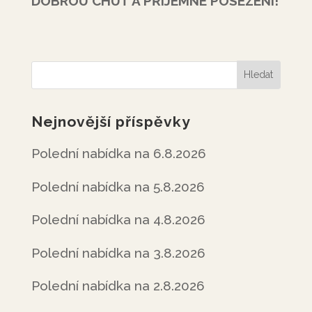
DOBROU CHUŤ A PŘÍJEMNÉ POSEZENÍ!
Nejnovější příspěvky
Polední nabídka na 6.8.2026
Polední nabídka na 5.8.2026
Polední nabídka na 4.8.2026
Polední nabídka na 3.8.2026
Polední nabídka na 2.8.2026