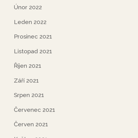
Únor 2022
Leden 2022
Prosinec 2021
Listopad 2021
Říjen 2021
Září 2021
Srpen 2021
Červenec 2021
Červen 2021